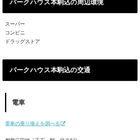
パークハウス本駒込の周辺環境
スーパー
コンビニ
ドラッグストア
パークハウス本駒込の交通
電車
電車の乗り換えを調べる