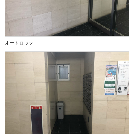
オートロック