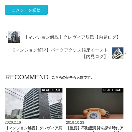
【マンション解説】クレヴィア辰巳【内見ログ】
【マンション解説】パークアクシス銀座イースト
【内見ログ】
RECOMMEND
こちらの記事も人気です。
REAL ESTATE
REAL ESTATE
2020.2.16
2019.10.23
【マンション解説】クレヴィア辰
【重要】不動産賃貸を探す時にア