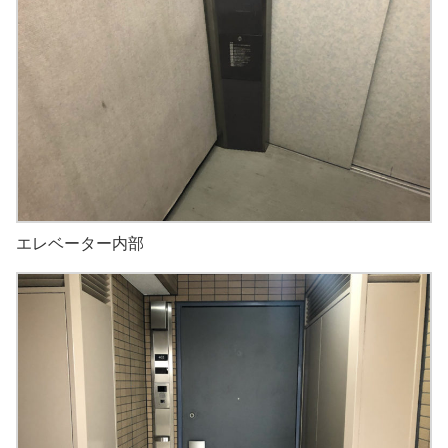
エレベーター内部