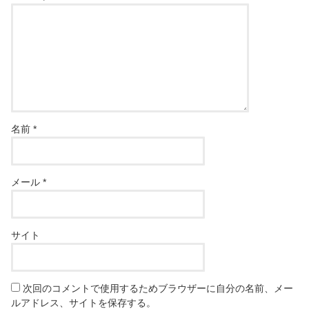
名前
*
メール
*
サイト
次回のコメントで使用するためブラウザーに自分の名前、メー
ルアドレス、サイトを保存する。