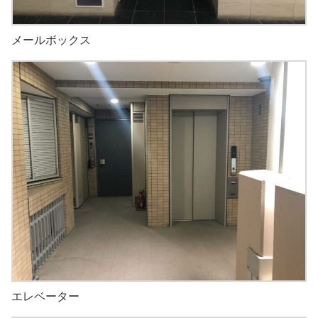
メールボックス
エレベーター