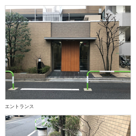
エントランス