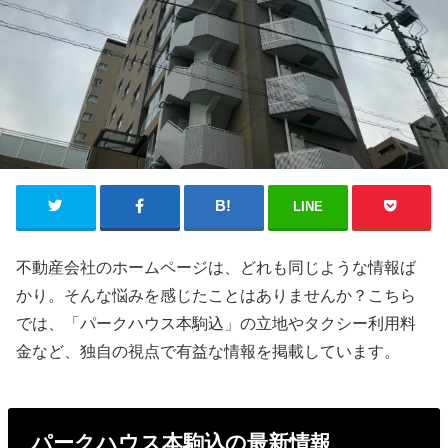
LINE
不動産会社のホームページは、どれも同じような情報ば
かり。そんな悩みを感じたことはありませんか？こちら
では、「パークハウス本駒込」の立地やタクシー利用料
金など、独自の視点で有益な情報を掲載しています。
パークハウス本駒込の最新情報