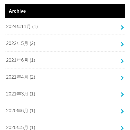
Archive
2024年11月 (1)
2022年5月 (2)
2021年6月 (1)
2021年4月 (2)
2021年3月 (1)
2020年6月 (1)
2020年5月 (1)