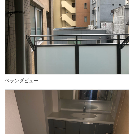
ベランダビュー