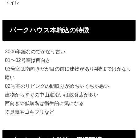
トイレ
パークハウス本駒込の特徴
2006年築なのでかなり古い
01〜02号室は西向き
03号室は南向きだが目の前に建物があり4階まではかなり
暗い
02号室のリビングの間取りがめちゃくちゃ悪い
建物からすぐの中山道沿いは飲食店が多い
西向きの低層階は衛生的に気になる
※臭気やゴキブリなど