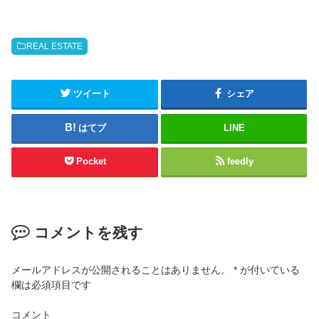
REAL ESTATE
ツイート
シェア
はてブ
LINE
Pocket
feedly
コメントを残す
メールアドレスが公開されることはありません。
*
が付いている
欄は必須項目です
コメント