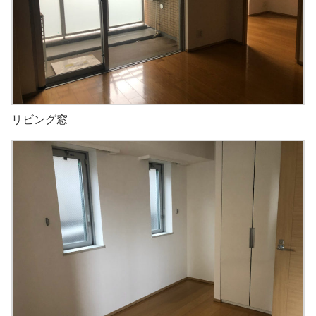
リビング窓