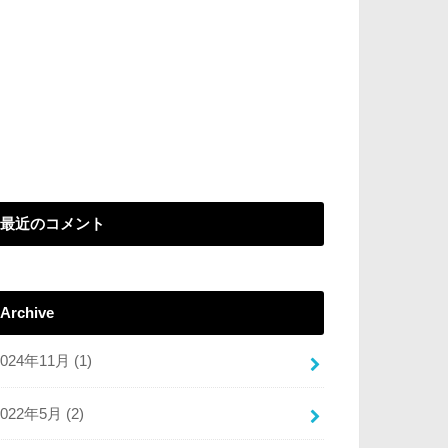
最近のコメント
Archive
2024年11月 (1)
2022年5月 (2)