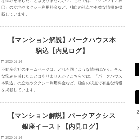
な悩みを感じたことはありませんか？こちらでは、「クレヴィア辰
巳」の立地やタクシー利用料金など、独自の視点で有益な情報を掲
載しています。
【マンション解説】パークハウス本
駒込【内見ログ】
2020.02.14
不動産会社のホームページは、どれも同じような情報ばかり。そん
な悩みを感じたことはありませんか？こちらでは、「パークハウス
本駒込」の立地やタクシー利用料金など、独自の視点で有益な情報
を掲載しています。
【マンション解説】パークアクシス
銀座イースト【内見ログ】
2020.02.14