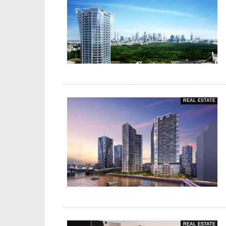
REAL ESTATE
REAL ESTATE