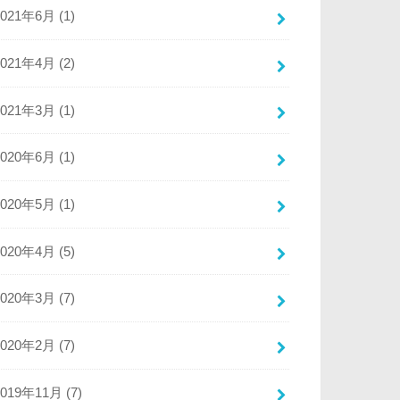
2021年6月 (1)
2021年4月 (2)
2021年3月 (1)
2020年6月 (1)
2020年5月 (1)
2020年4月 (5)
2020年3月 (7)
2020年2月 (7)
2019年11月 (7)