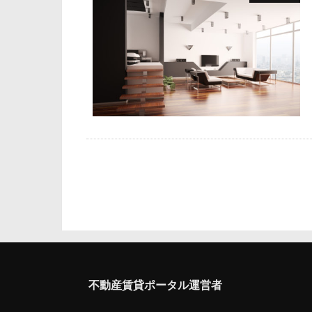
不動産賃貸ポータル運営者