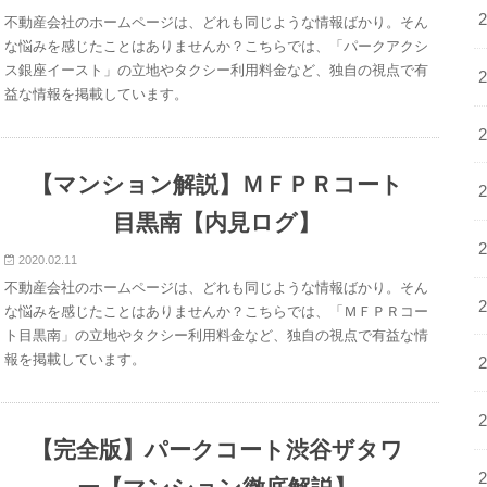
不動産会社のホームページは、どれも同じような情報ばかり。そん
な悩みを感じたことはありませんか？こちらでは、「パークアクシ
ス銀座イースト」の立地やタクシー利用料金など、独自の視点で有
益な情報を掲載しています。
【マンション解説】ＭＦＰＲコート
目黒南【内見ログ】
2020.02.11
不動産会社のホームページは、どれも同じような情報ばかり。そん
な悩みを感じたことはありませんか？こちらでは、「ＭＦＰＲコー
ト目黒南」の立地やタクシー利用料金など、独自の視点で有益な情
報を掲載しています。
【完全版】パークコート渋谷ザタワ