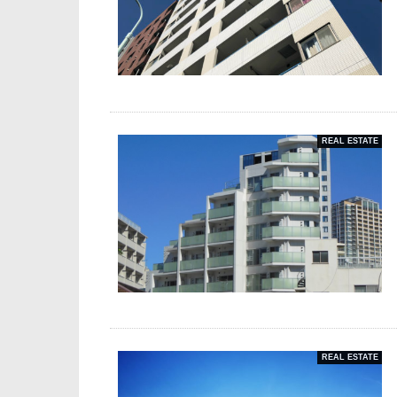
REAL ESTATE
REAL ESTATE