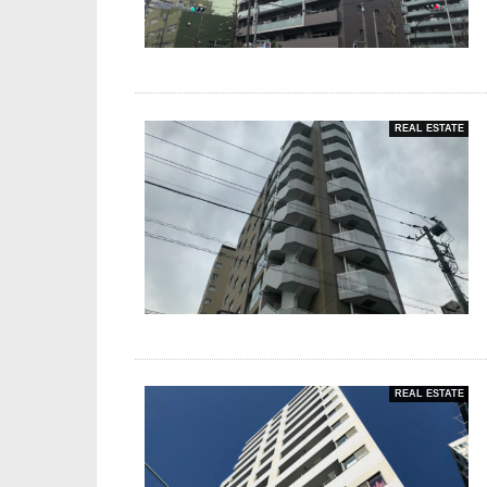
REAL ESTATE
REAL ESTATE