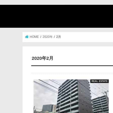
HOME
2020年
2月
2020年2月
REAL ESTATE