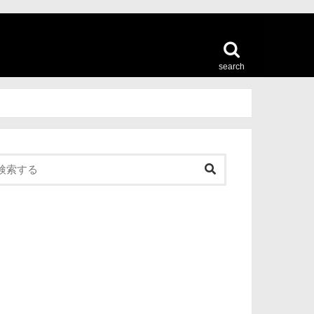
search