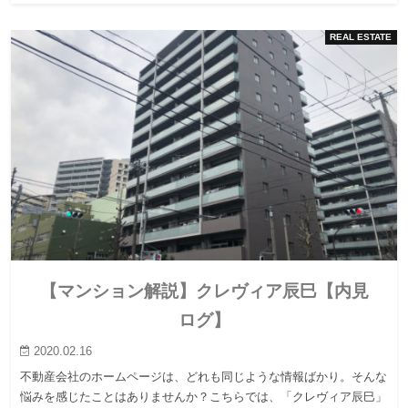
REAL ESTATE
【マンション解説】クレヴィア辰巳【内見
ログ】
2020.02.16
不動産会社のホームページは、どれも同じような情報ばかり。そんな
悩みを感じたことはありませんか？こちらでは、「クレヴィア辰巳」