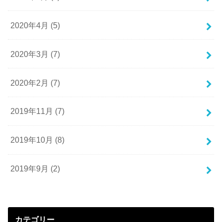
2020年4月 (5)
2020年3月 (7)
2020年2月 (7)
2019年11月 (7)
2019年10月 (8)
2019年9月 (2)
カテゴリー