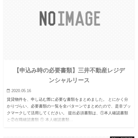
【申込み時の必要書類】三井不動産レジデ
ンシャルリース
2020.05.16
賃貸物件を、申し込む際に必要な書類をまとめました。 とにかく分
かりづらい、必要書類の一覧を全パターンでまとめたので、是非ブッ
クマークして活用してください。 提出必須書類は、①本人確認書類
と②在職確認書類 ① 本人確認書類…