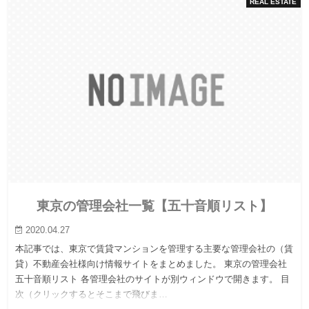
REAL ESTATE
東京の管理会社一覧【五十音順リスト】
2020.04.27
本記事では、東京で賃貸マンションを管理する主要な管理会社の（賃
貸）不動産会社様向け情報サイトをまとめました。 東京の管理会社
五十音順リスト 各管理会社のサイトが別ウィンドウで開きます。 目
次（クリックするとそこまで飛びま…