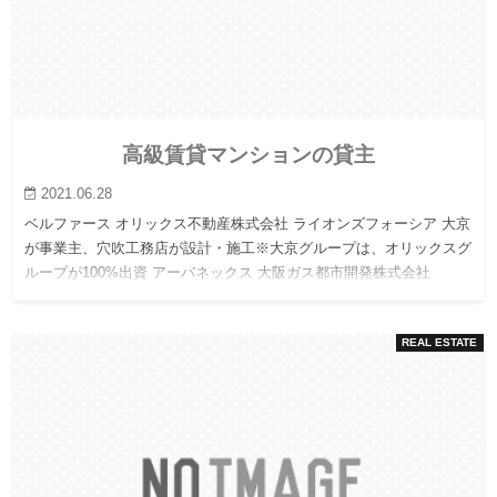
高級賃貸マンションの貸主
2021.06.28
ベルファース オリックス不動産株式会社 ライオンズフォーシア 大京
が事業主、穴吹工務店が設計・施工※大京グループは、オリックスグ
ループが100%出資 アーバネックス 大阪ガス都市開発株式会社
REAL ESTATE