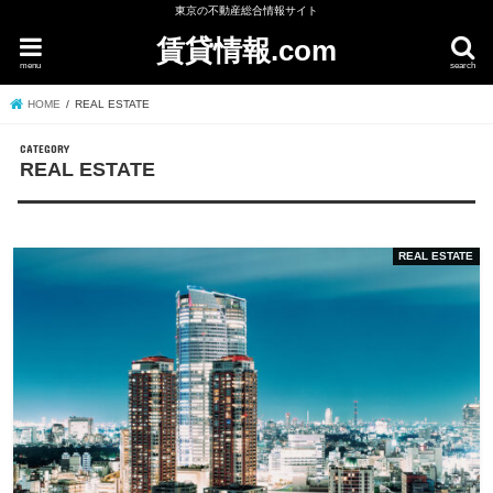
東京の不動産総合情報サイト
賃貸情報.com
menu
search
HOME
REAL ESTATE
REAL ESTATE
REAL ESTATE