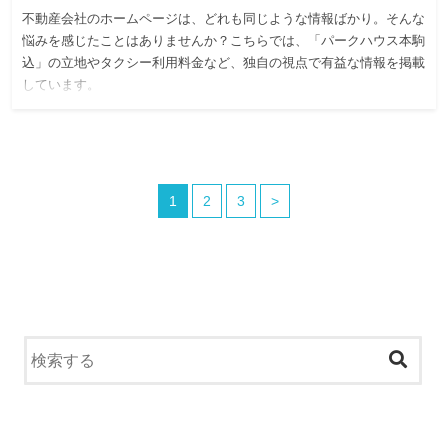
不動産会社のホームページは、どれも同じような情報ばかり。そんな
悩みを感じたことはありませんか？こちらでは、「パークハウス本駒
込」の立地やタクシー利用料金など、独自の視点で有益な情報を掲載
しています。
1
2
3
>