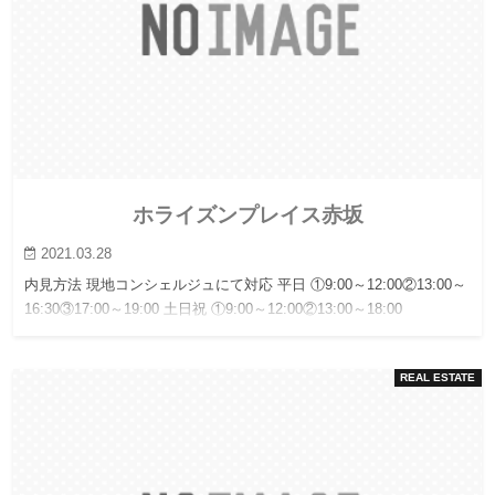
ホライズンプレイス赤坂
2021.03.28
内見方法 現地コンシェルジュにて対応 平日 ①9:00～12:00②13:00～
16:30③17:00～19:00 土日祝 ①9:00～12:00②13:00～18:00
REAL ESTATE