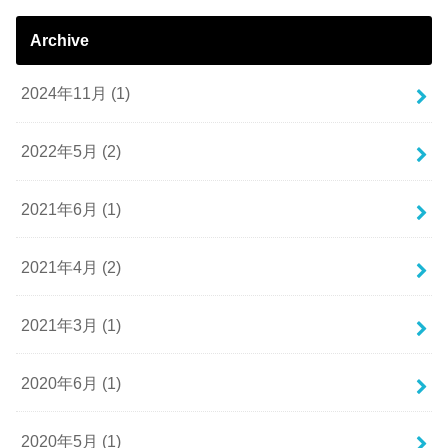
Archive
2024年11月 (1)
2022年5月 (2)
2021年6月 (1)
2021年4月 (2)
2021年3月 (1)
2020年6月 (1)
2020年5月 (1)