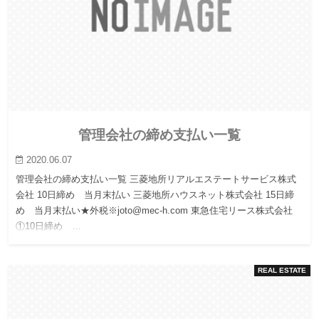
管理会社の締め支払い一覧
2020.06.07
管理会社の締め支払い一覧 三菱地所リアルエステートサービス株式
会社 10日締め 当月末払い 三菱地所ハウスネット株式会社 15日締
め 当月末払い★外税※joto@mec-h.com 東急住宅リース株式会社
①10日締め …
REAL ESTATE