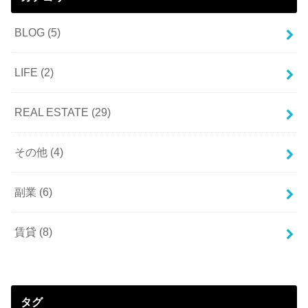
BLOG
(5)
LIFE
(2)
REAL ESTATE
(29)
その他
(4)
副業
(6)
賃貸
(8)
タグ