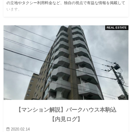
の立地やタクシー利用料金など、独自の視点で有益な情報を掲載して
います。
REAL ESTATE
【マンション解説】パークハウス本駒込
【内見ログ】
2020.02.14