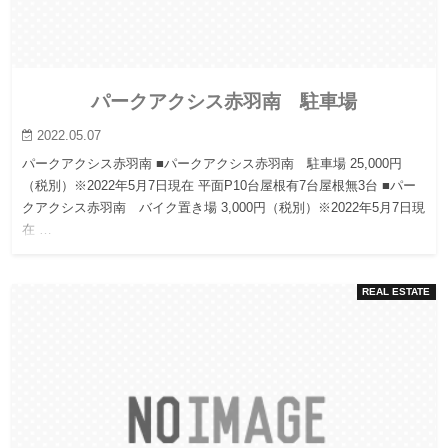
パークアクシス赤羽南 駐車場
2022.05.07
パークアクシス赤羽南 ■パークアクシス赤羽南 駐車場 25,000円
（税別）※2022年5月7日現在 平面P10台屋根有7台屋根無3台 ■パー
クアクシス赤羽南 バイク置き場 3,000円（税別）※2022年5月7日現
在 …
REAL ESTATE