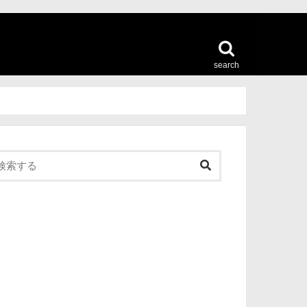
search