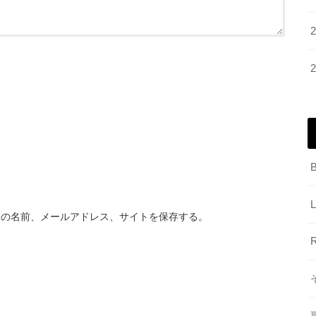
分の名前、メールアドレス、サイトを保存する。