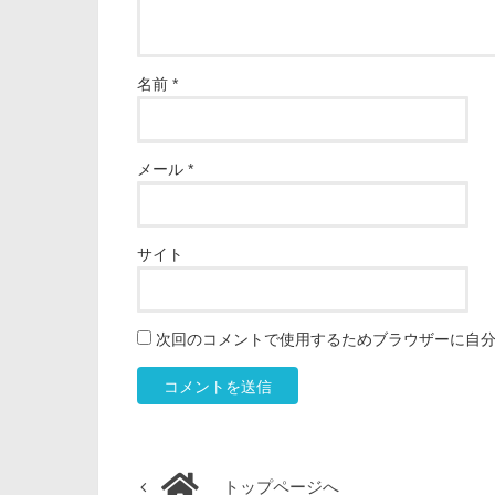
名前
*
メール
*
サイト
次回のコメントで使用するためブラウザーに自
トップページへ