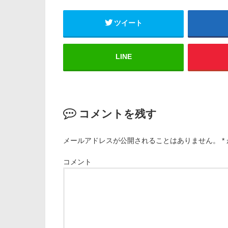
ツイート
LINE
コメントを残す
メールアドレスが公開されることはありません。
*
コメント