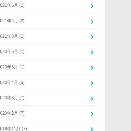
2021年6月 (1)
2021年4月 (2)
2021年3月 (1)
2020年6月 (1)
2020年5月 (1)
2020年4月 (5)
2020年3月 (7)
2020年2月 (7)
2019年11月 (7)