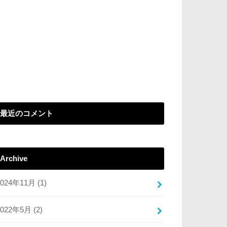
最近のコメント
Archive
2024年11月 (1)
2022年5月 (2)