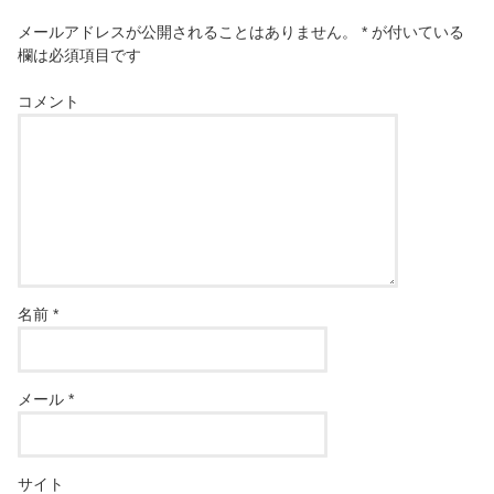
メールアドレスが公開されることはありません。
*
が付いている
欄は必須項目です
コメント
名前
*
メール
*
サイト