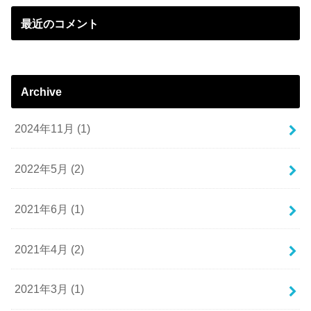
最近のコメント
Archive
2024年11月 (1)
2022年5月 (2)
2021年6月 (1)
2021年4月 (2)
2021年3月 (1)