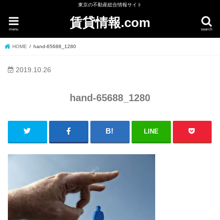
東京の不動産総合情報サイト
賃貸情報.com
menu
search
HOME
hand-65688_1280
2019.10.26
hand-65688_1280
LINE