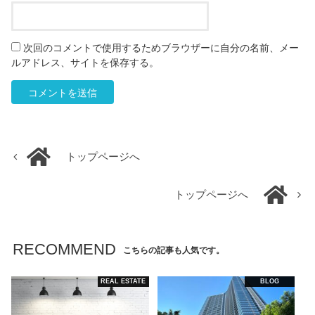
次回のコメントで使用するためブラウザーに自分の名前、メー
ルアドレス、サイトを保存する。
トップページへ
トップページへ
RECOMMEND
こちらの記事も人気です。
REAL ESTATE
BLOG