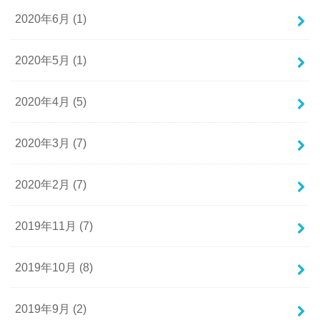
2020年6月 (1)
2020年5月 (1)
2020年4月 (5)
2020年3月 (7)
2020年2月 (7)
2019年11月 (7)
2019年10月 (8)
2019年9月 (2)