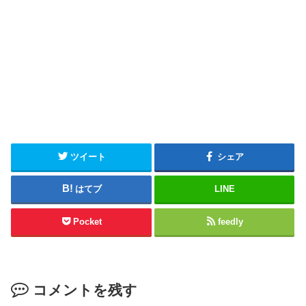
ツイート
シェア
はてブ
LINE
Pocket
feedly
コメントを残す