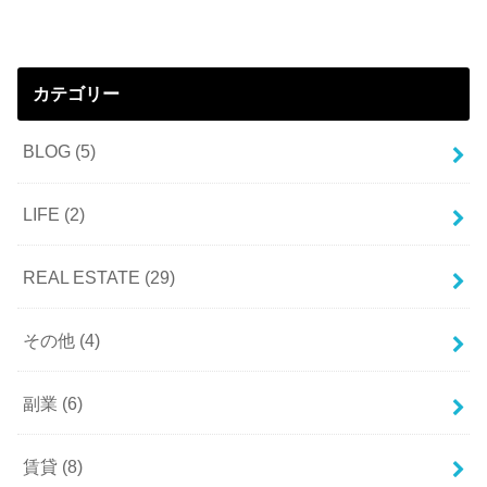
カテゴリー
BLOG
(5)
LIFE
(2)
REAL ESTATE
(29)
その他
(4)
副業
(6)
賃貸
(8)