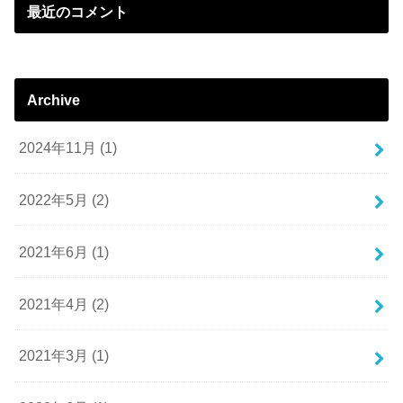
最近のコメント
Archive
2024年11月 (1)
2022年5月 (2)
2021年6月 (1)
2021年4月 (2)
2021年3月 (1)