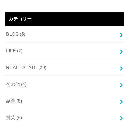
カテゴリー
BLOG
(5)
LIFE
(2)
REAL ESTATE
(29)
その他
(4)
副業
(6)
賃貸
(8)