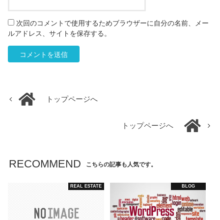
次回のコメントで使用するためブラウザーに自分の名前、メー
ルアドレス、サイトを保存する。
トップページへ
トップページへ
RECOMMEND
こちらの記事も人気です。
REAL ESTATE
BLOG