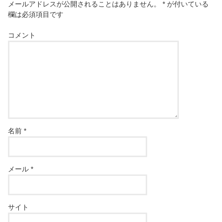
メールアドレスが公開されることはありません。
*
が付いている
欄は必須項目です
コメント
名前
*
メール
*
サイト