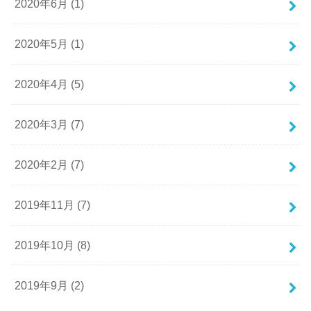
2020年6月 (1)
2020年5月 (1)
2020年4月 (5)
2020年3月 (7)
2020年2月 (7)
2019年11月 (7)
2019年10月 (8)
2019年9月 (2)