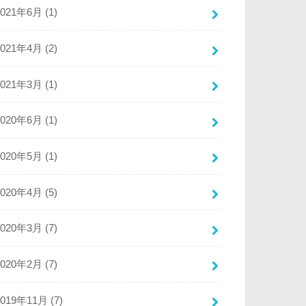
2021年6月 (1)
2021年4月 (2)
2021年3月 (1)
2020年6月 (1)
2020年5月 (1)
2020年4月 (5)
2020年3月 (7)
2020年2月 (7)
2019年11月 (7)