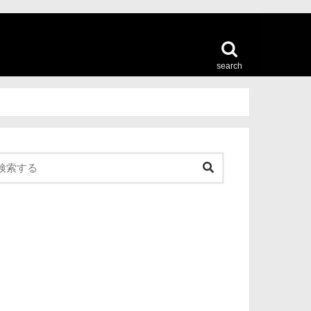
search