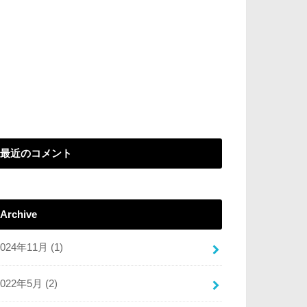
最近のコメント
Archive
2024年11月 (1)
2022年5月 (2)