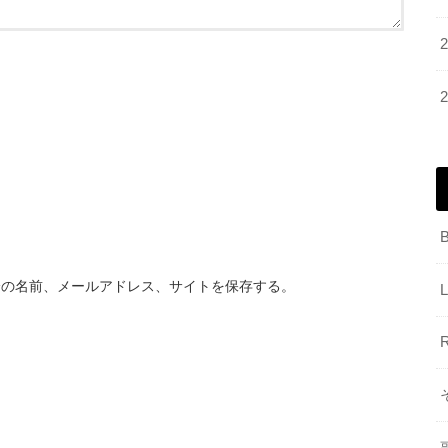
分の名前、メールアドレス、サイトを保存する。