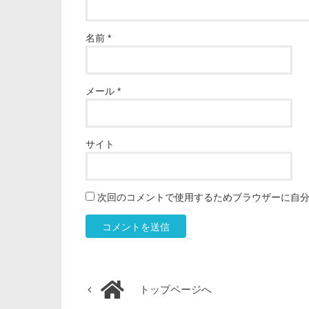
名前
*
メール
*
サイト
次回のコメントで使用するためブラウザーに自
トップページへ