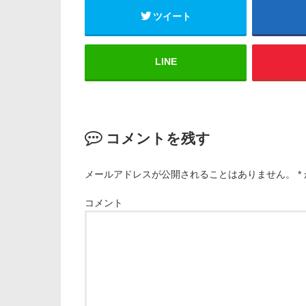
ツイート
LINE
コメントを残す
メールアドレスが公開されることはありません。
*
コメント