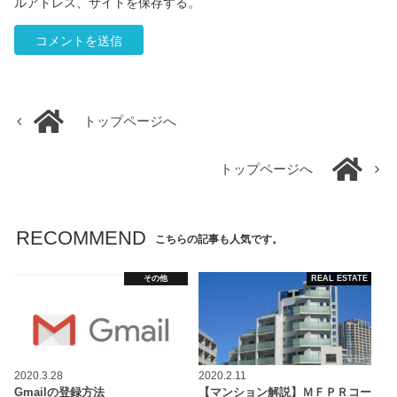
ルアドレス、サイトを保存する。
トップページへ
トップページへ
RECOMMEND
こちらの記事も人気です。
その他
REAL ESTATE
2020.3.28
2020.2.11
Gmailの登録方法
【マンション解説】ＭＦＰＲコー