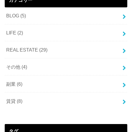
カテゴリー
BLOG
(5)
LIFE
(2)
REAL ESTATE
(29)
その他
(4)
副業
(6)
賃貸
(8)
タグ