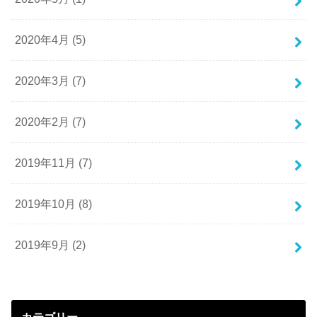
2020年4月 (5)
2020年3月 (7)
2020年2月 (7)
2019年11月 (7)
2019年10月 (8)
2019年9月 (2)