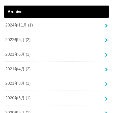
Archive
2024年11月 (1)
2022年5月 (2)
2021年6月 (1)
2021年4月 (2)
2021年3月 (1)
2020年6月 (1)
2020年5月 (1)