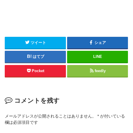
ツイート
シェア
はてブ
LINE
Pocket
feedly
コメントを残す
メールアドレスが公開されることはありません。
*
が付いている
欄は必須項目です