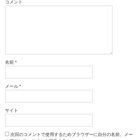
コメント
名前
*
メール
*
サイト
次回のコメントで使用するためブラウザーに自分の名前、メー