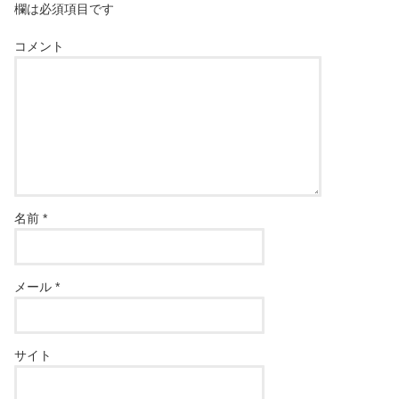
欄は必須項目です
コメント
名前
*
メール
*
サイト