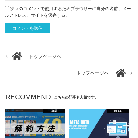
次回のコメントで使用するためブラウザーに自分の名前、メー
ルアドレス、サイトを保存する。
トップページへ
トップページへ
RECOMMEND
こちらの記事も人気です。
副業
BLOG