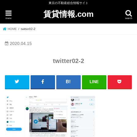
東京の不動産総合情報サイト
賃貸情報.com
menu
search
HOME
twitter02-2
2020.04.15
twitter02-2
LINE