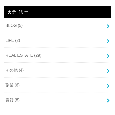
カテゴリー
BLOG
(5)
LIFE
(2)
REAL ESTATE
(29)
その他
(4)
副業
(6)
賃貸
(8)