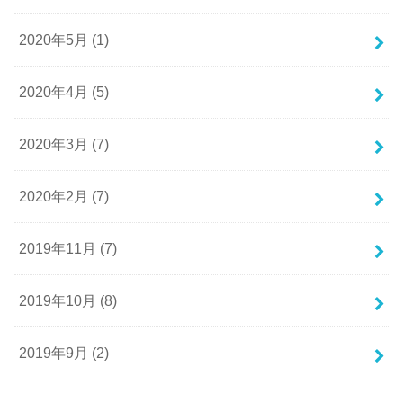
2020年5月 (1)
2020年4月 (5)
2020年3月 (7)
2020年2月 (7)
2019年11月 (7)
2019年10月 (8)
2019年9月 (2)