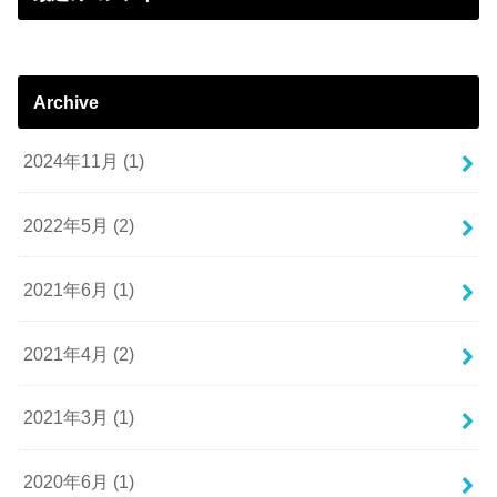
Archive
2024年11月 (1)
2022年5月 (2)
2021年6月 (1)
2021年4月 (2)
2021年3月 (1)
2020年6月 (1)