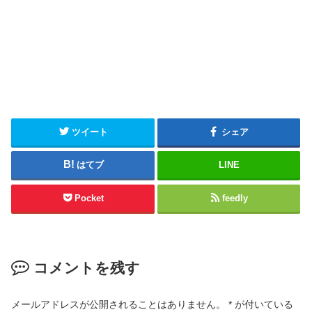
ツイート
シェア
はてブ
LINE
Pocket
feedly
コメントを残す
メールアドレスが公開されることはありません。
*
が付いている