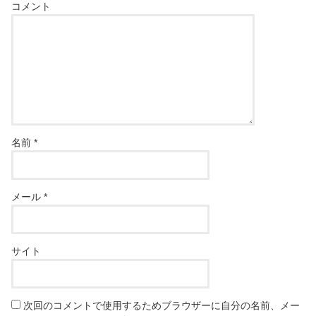
コメント
名前
*
メール
*
サイト
次回のコメントで使用するためブラウザーに自分の名前、メー