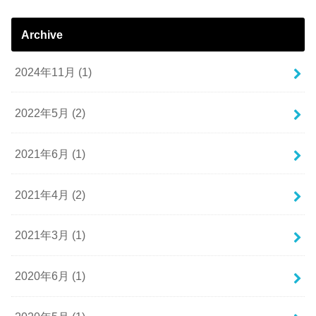
Archive
2024年11月 (1)
2022年5月 (2)
2021年6月 (1)
2021年4月 (2)
2021年3月 (1)
2020年6月 (1)