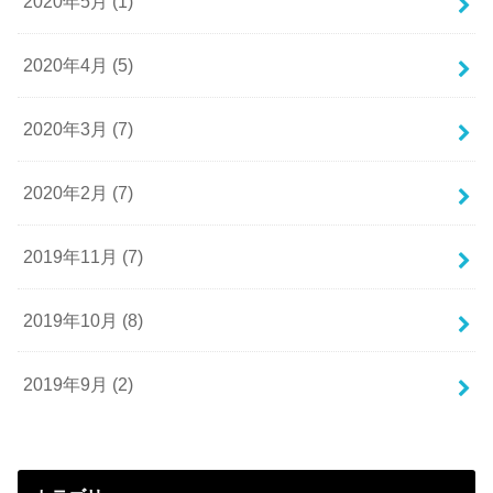
2020年5月 (1)
2020年4月 (5)
2020年3月 (7)
2020年2月 (7)
2019年11月 (7)
2019年10月 (8)
2019年9月 (2)