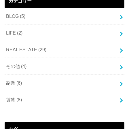
カテゴリー
BLOG
(5)
LIFE
(2)
REAL ESTATE
(29)
その他
(4)
副業
(6)
賃貸
(8)
タグ