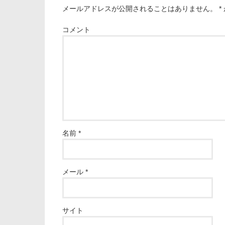
メールアドレスが公開されることはありません。
*
コメント
名前
*
メール
*
サイト