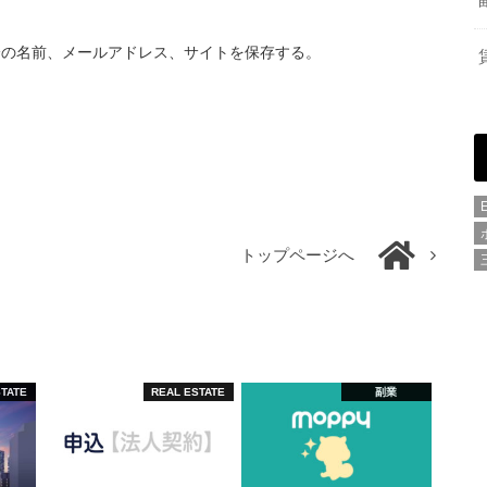
分の名前、メールアドレス、サイトを保存する。
トップページへ
STATE
REAL ESTATE
副業