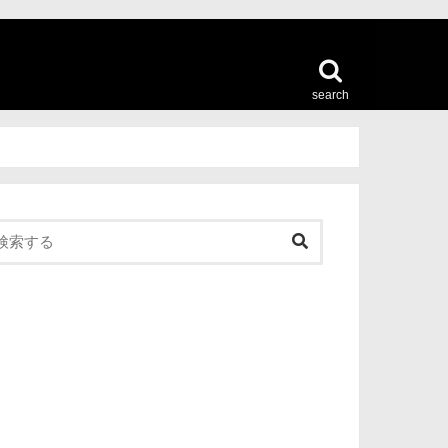
search