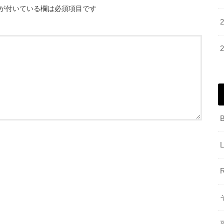
が付いている欄は必須項目です