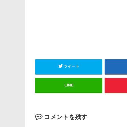
ツイート
LINE
コメントを残す