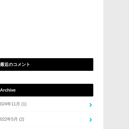
最近のコメント
Archive
2024年11月 (1)
2022年5月 (2)