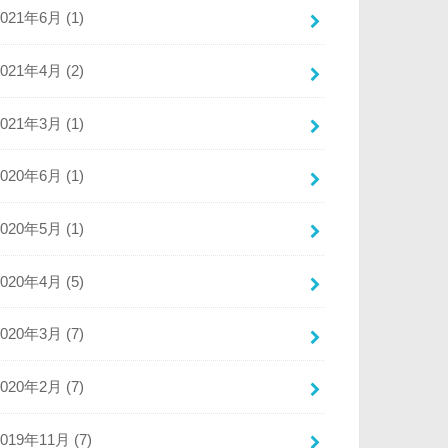
2021年6月 (1)
2021年4月 (2)
2021年3月 (1)
2020年6月 (1)
2020年5月 (1)
2020年4月 (5)
2020年3月 (7)
2020年2月 (7)
2019年11月 (7)