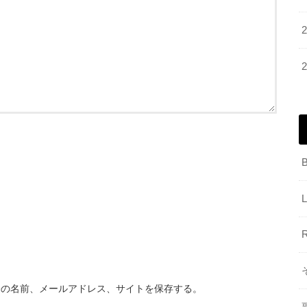
分の名前、メールアドレス、サイトを保存する。