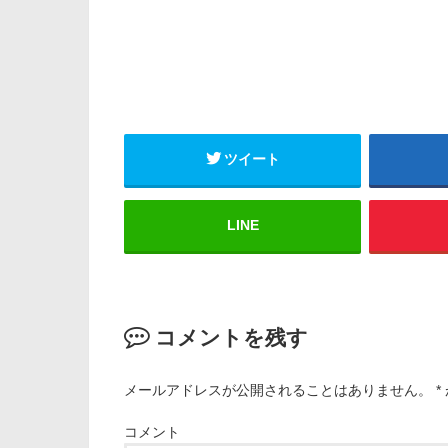
ツイート
LINE
コメントを残す
メールアドレスが公開されることはありません。
*
コメント