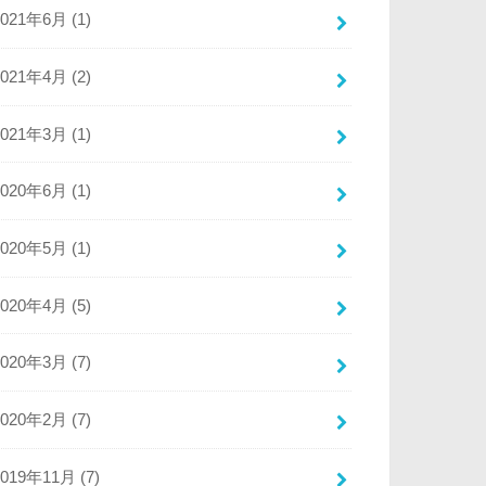
2021年6月 (1)
2021年4月 (2)
2021年3月 (1)
2020年6月 (1)
2020年5月 (1)
2020年4月 (5)
2020年3月 (7)
2020年2月 (7)
2019年11月 (7)