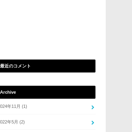
最近のコメント
Archive
2024年11月 (1)
2022年5月 (2)