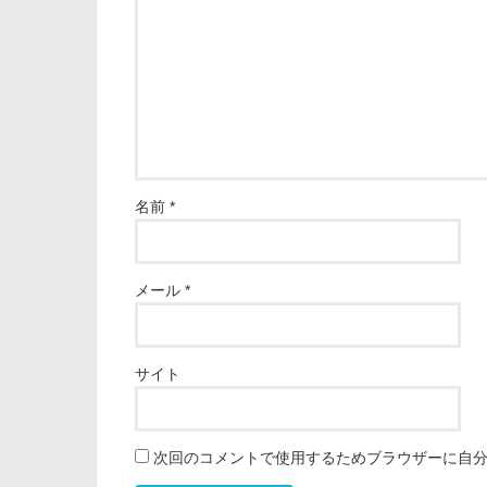
名前
*
メール
*
サイト
次回のコメントで使用するためブラウザーに自