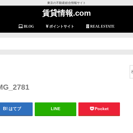
東京の不動産総合情報サイト
賃貸情報.com
BLOG
ポイントサイト
REAL ESTATE
MG_2781
はてブ
LINE
Pocket