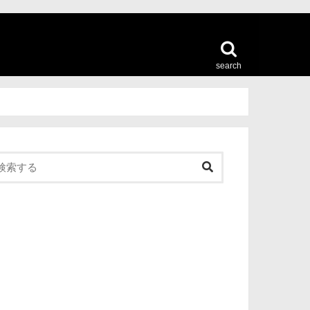
search