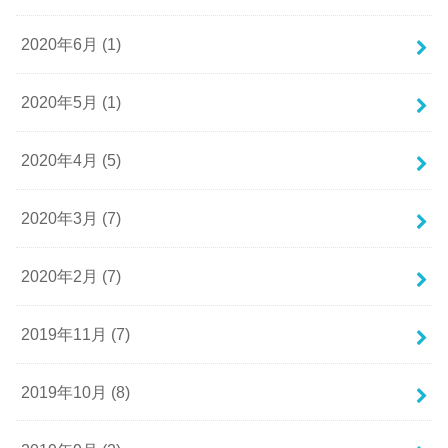
2020年6月 (1)
2020年5月 (1)
2020年4月 (5)
2020年3月 (7)
2020年2月 (7)
2019年11月 (7)
2019年10月 (8)