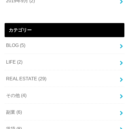
2019年9月 (2)
カテゴリー
BLOG
(5)
LIFE
(2)
REAL ESTATE
(29)
その他
(4)
副業
(6)
賃貸
(8)