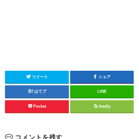
ツイート
シェア
はてブ
LINE
Pocket
feedly
コメントを残す