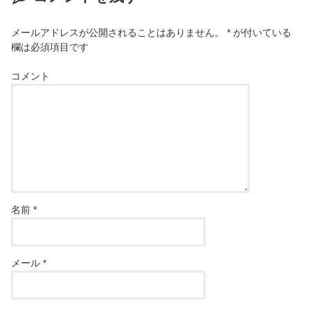
メールアドレスが公開されることはありません。
*
が付いている
欄は必須項目です
コメント
名前
*
メール
*