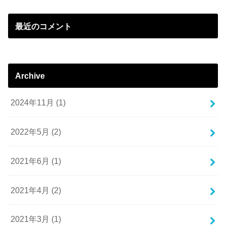
最近のコメント
Archive
2024年11月 (1)
2022年5月 (2)
2021年6月 (1)
2021年4月 (2)
2021年3月 (1)