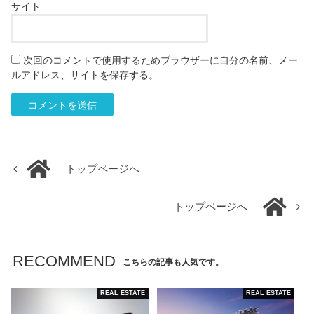
サイト
次回のコメントで使用するためブラウザーに自分の名前、メー
ルアドレス、サイトを保存する。
トップページへ
トップページへ
RECOMMEND
こちらの記事も人気です。
REAL ESTATE
REAL ESTATE