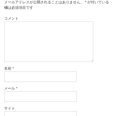
メールアドレスが公開されることはありません。
*
が付いている
欄は必須項目です
コメント
名前
*
メール
*
サイト