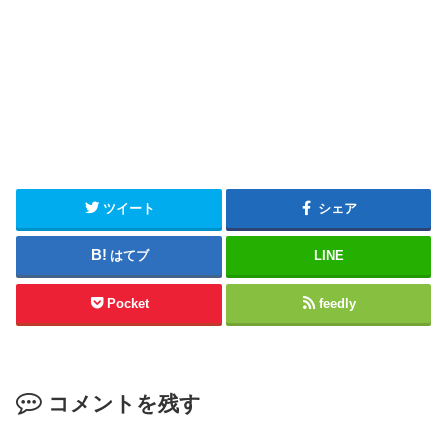
ツイート
シェア
はてブ
LINE
Pocket
feedly
コメントを残す