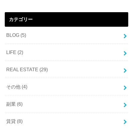
カテゴリー
BLOG
(5)
LIFE
(2)
REAL ESTATE
(29)
その他
(4)
副業
(6)
賃貸
(8)