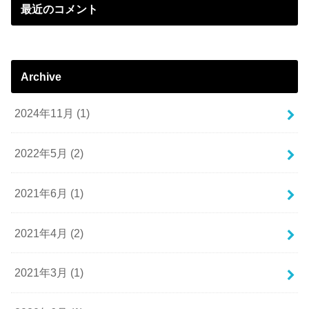
最近のコメント
Archive
2024年11月 (1)
2022年5月 (2)
2021年6月 (1)
2021年4月 (2)
2021年3月 (1)