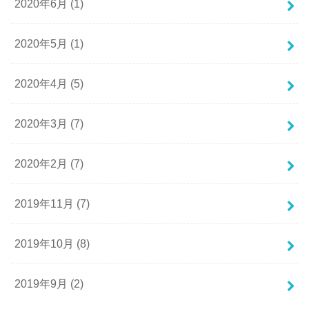
2020年6月 (1)
2020年5月 (1)
2020年4月 (5)
2020年3月 (7)
2020年2月 (7)
2019年11月 (7)
2019年10月 (8)
2019年9月 (2)