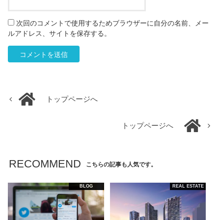
次回のコメントで使用するためブラウザーに自分の名前、メー
ルアドレス、サイトを保存する。
トップページへ
トップページへ
RECOMMEND
こちらの記事も人気です。
BLOG
REAL ESTATE