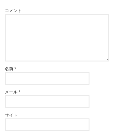
コメント
名前
*
メール
*
サイト