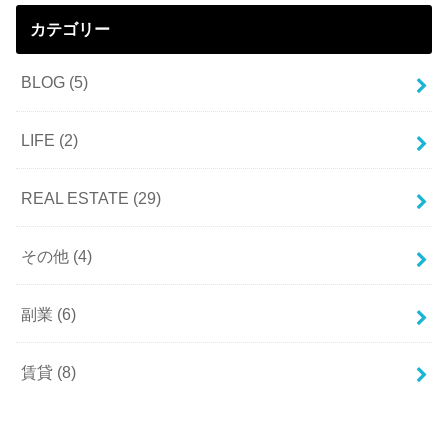
カテゴリー
BLOG
(5)
LIFE
(2)
REAL ESTATE
(29)
その他
(4)
副業
(6)
賃貸
(8)