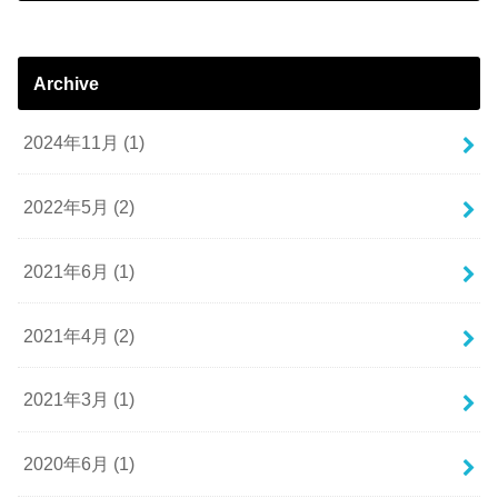
Archive
2024年11月 (1)
2022年5月 (2)
2021年6月 (1)
2021年4月 (2)
2021年3月 (1)
2020年6月 (1)