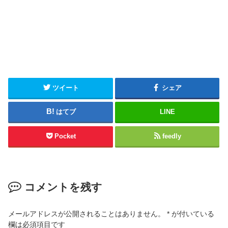
ツイート
シェア
はてブ
LINE
Pocket
feedly
コメントを残す
メールアドレスが公開されることはありません。
*
が付いている
欄は必須項目です