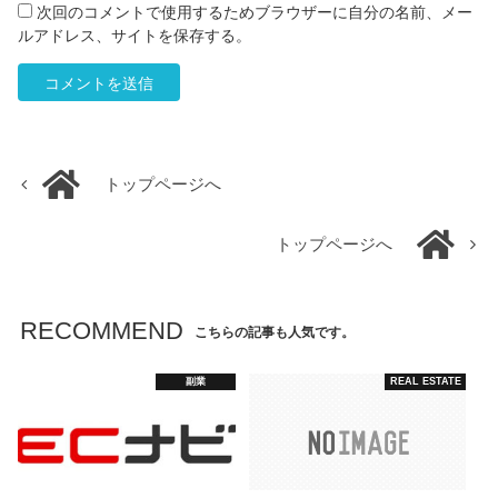
次回のコメントで使用するためブラウザーに自分の名前、メー
ルアドレス、サイトを保存する。
トップページへ
トップページへ
RECOMMEND
こちらの記事も人気です。
副業
REAL ESTATE