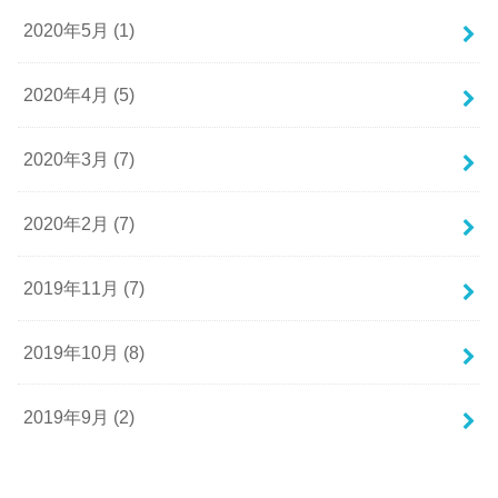
2020年5月 (1)
2020年4月 (5)
2020年3月 (7)
2020年2月 (7)
2019年11月 (7)
2019年10月 (8)
2019年9月 (2)