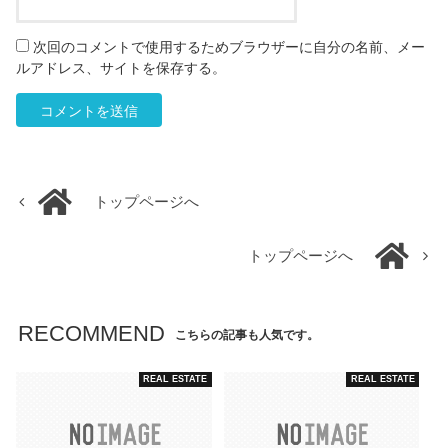
次回のコメントで使用するためブラウザーに自分の名前、メー
ルアドレス、サイトを保存する。
トップページへ
トップページへ
RECOMMEND
こちらの記事も人気です。
REAL ESTATE
REAL ESTATE