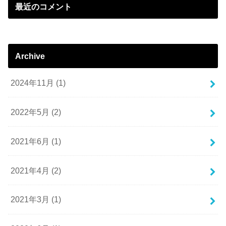
最近のコメント
Archive
2024年11月 (1)
2022年5月 (2)
2021年6月 (1)
2021年4月 (2)
2021年3月 (1)