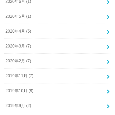
2020年6月 (1)
2020年5月 (1)
2020年4月 (5)
2020年3月 (7)
2020年2月 (7)
2019年11月 (7)
2019年10月 (8)
2019年9月 (2)