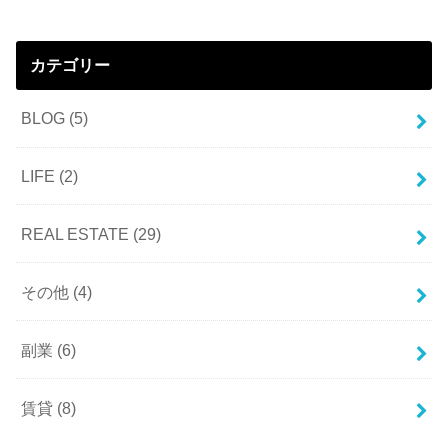
カテゴリー
BLOG
(5)
LIFE
(2)
REAL ESTATE
(29)
その他
(4)
副業
(6)
賃貸
(8)