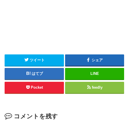
ツイート
シェア
はてブ
LINE
Pocket
feedly
コメントを残す