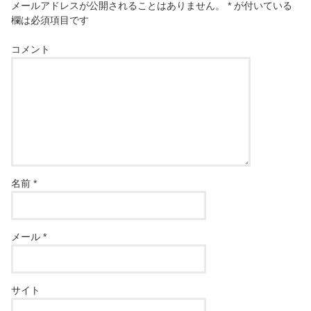
メールアドレスが公開されることはありません。
*
が付いている
欄は必須項目です
コメント
名前
*
メール
*
サイト