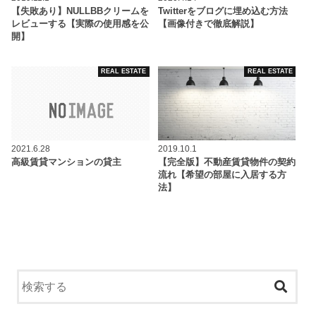
【失敗あり】NULLBBクリームを
Twitterをブログに埋め込む方法
レビューする【実際の使用感を公
【画像付きで徹底解説】
開】
REAL ESTATE
REAL ESTATE
2021.6.28
2019.10.1
高級賃貸マンションの貸主
【完全版】不動産賃貸物件の契約
流れ【希望の部屋に入居する方
法】