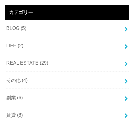
カテゴリー
BLOG
(5)
LIFE
(2)
REAL ESTATE
(29)
その他
(4)
副業
(6)
賃貸
(8)