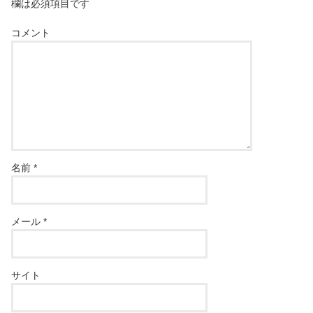
欄は必須項目です
コメント
名前
*
メール
*
サイト