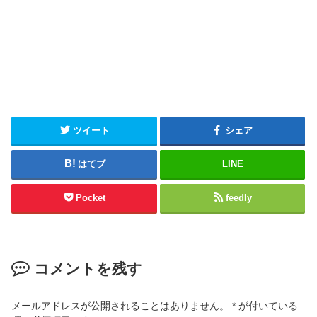
ツイート
シェア
はてブ
LINE
Pocket
feedly
コメントを残す
メールアドレスが公開されることはありません。
*
が付いている