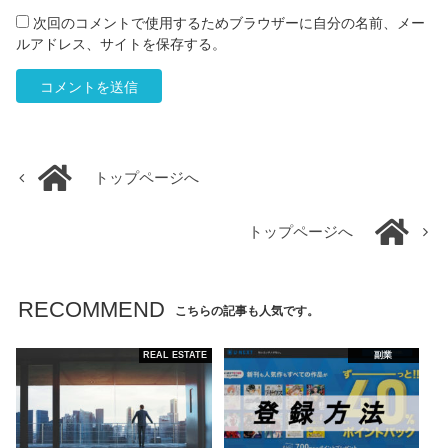
次回のコメントで使用するためブラウザーに自分の名前、メー
ルアドレス、サイトを保存する。
トップページへ
トップページへ
RECOMMEND
こちらの記事も人気です。
REAL ESTATE
副業