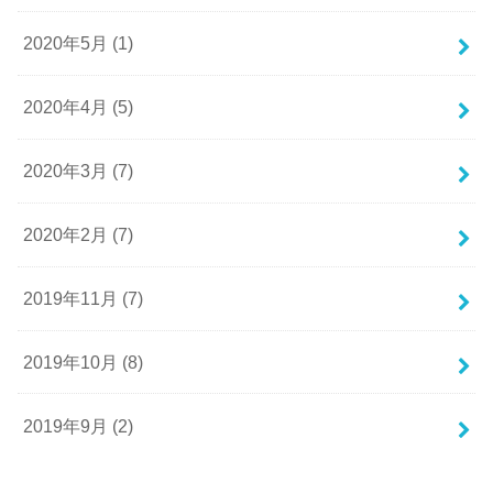
2020年5月 (1)
2020年4月 (5)
2020年3月 (7)
2020年2月 (7)
2019年11月 (7)
2019年10月 (8)
2019年9月 (2)