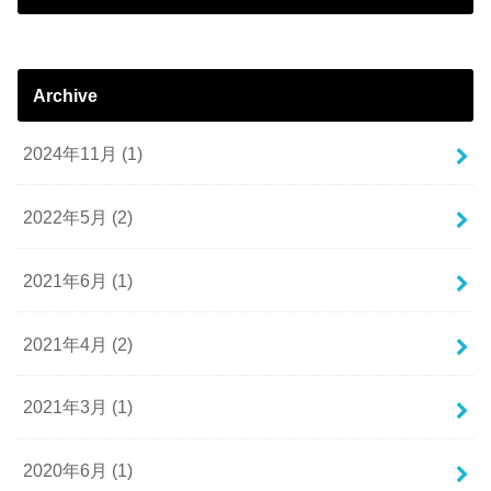
Archive
2024年11月 (1)
2022年5月 (2)
2021年6月 (1)
2021年4月 (2)
2021年3月 (1)
2020年6月 (1)