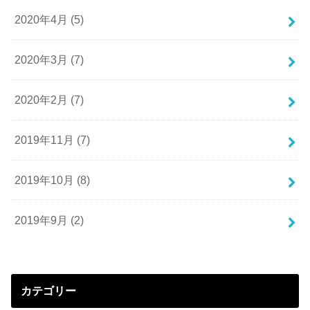
2020年4月 (5)
2020年3月 (7)
2020年2月 (7)
2019年11月 (7)
2019年10月 (8)
2019年9月 (2)
カテゴリー