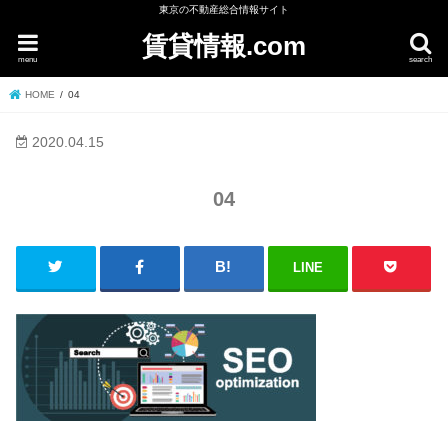
東京の不動産総合情報サイト
賃貸情報.com
menu
search
HOME
04
2020.04.15
04
LINE