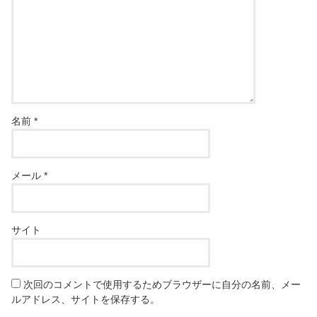
名前
*
メール
*
サイト
次回のコメントで使用するためブラウザーに自分の名前、メー
ルアドレス、サイトを保存する。