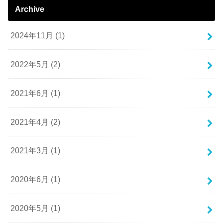
Archive
2024年11月 (1)
2022年5月 (2)
2021年6月 (1)
2021年4月 (2)
2021年3月 (1)
2020年6月 (1)
2020年5月 (1)