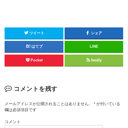
ツイート
シェア
はてブ
LINE
Pocket
feedly
コメントを残す
メールアドレスが公開されることはありません。
*
が付いている
欄は必須項目です
コメント