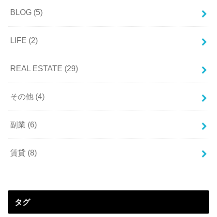
BLOG
(5)
LIFE
(2)
REAL ESTATE
(29)
その他
(4)
副業
(6)
賃貸
(8)
タグ