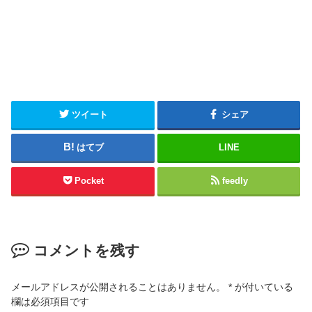
ツイート
シェア
はてブ
LINE
Pocket
feedly
コメントを残す
メールアドレスが公開されることはありません。
*
が付いている
欄は必須項目です