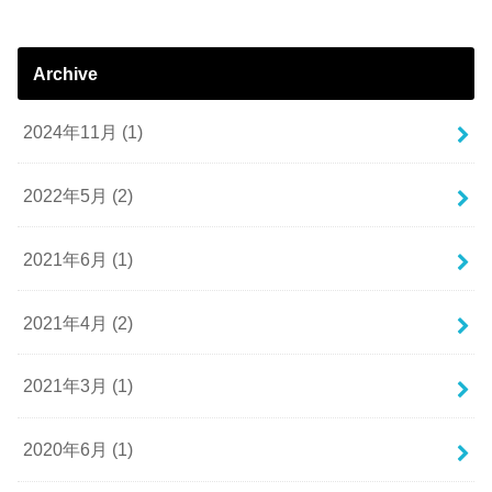
Archive
2024年11月 (1)
2022年5月 (2)
2021年6月 (1)
2021年4月 (2)
2021年3月 (1)
2020年6月 (1)