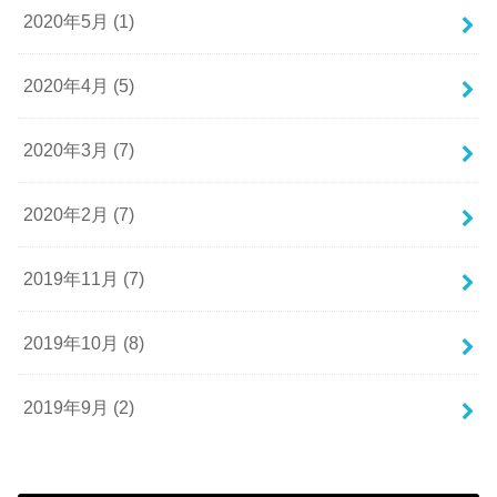
2020年5月 (1)
2020年4月 (5)
2020年3月 (7)
2020年2月 (7)
2019年11月 (7)
2019年10月 (8)
2019年9月 (2)