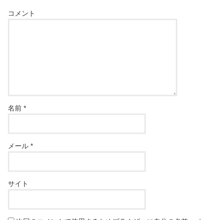
コメント
名前
*
メール
*
サイト