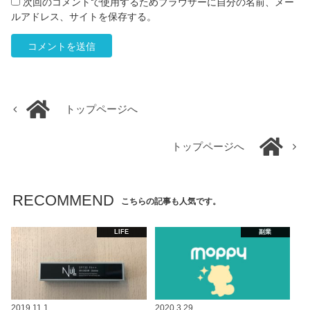
次回のコメントで使用するためブラウザーに自分の名前、メー
ルアドレス、サイトを保存する。
トップページへ
トップページへ
RECOMMEND
こちらの記事も人気です。
LIFE
副業
2019.11.1
2020.3.29