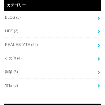
カテゴリー
BLOG
(5)
LIFE
(2)
REAL ESTATE
(29)
その他
(4)
副業
(6)
賃貸
(8)