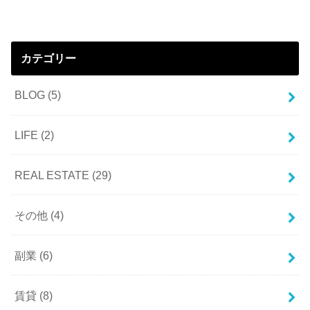
カテゴリー
BLOG
(5)
LIFE
(2)
REAL ESTATE
(29)
その他
(4)
副業
(6)
賃貸
(8)