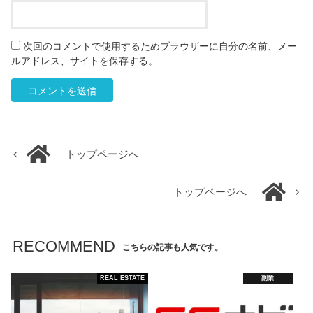
次回のコメントで使用するためブラウザーに自分の名前、メー
ルアドレス、サイトを保存する。
トップページへ
トップページへ
RECOMMEND
こちらの記事も人気です。
REAL ESTATE
副業