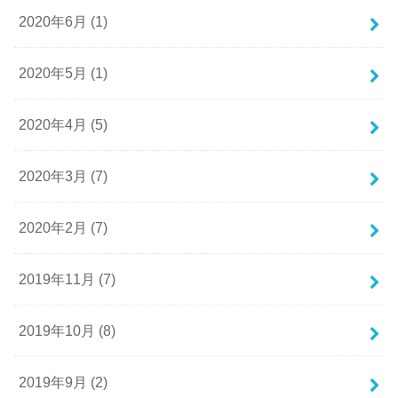
2020年6月 (1)
2020年5月 (1)
2020年4月 (5)
2020年3月 (7)
2020年2月 (7)
2019年11月 (7)
2019年10月 (8)
2019年9月 (2)