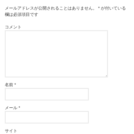
メールアドレスが公開されることはありません。
*
が付いている
欄は必須項目です
コメント
名前
*
メール
*
サイト