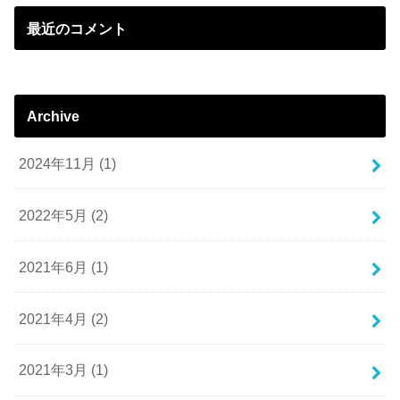
最近のコメント
Archive
2024年11月 (1)
2022年5月 (2)
2021年6月 (1)
2021年4月 (2)
2021年3月 (1)