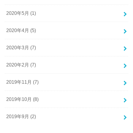
2020年5月 (1)
2020年4月 (5)
2020年3月 (7)
2020年2月 (7)
2019年11月 (7)
2019年10月 (8)
2019年9月 (2)