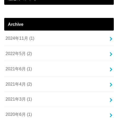
Archive
2024年11月 (1)
2022年5月 (2)
2021年6月 (1)
2021年4月 (2)
2021年3月 (1)
2020年6月 (1)