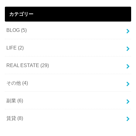
カテゴリー
BLOG
(5)
LIFE
(2)
REAL ESTATE
(29)
その他
(4)
副業
(6)
賃貸
(8)