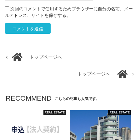
次回のコメントで使用するためブラウザーに自分の名前、メー
ルアドレス、サイトを保存する。
トップページへ
トップページへ
RECOMMEND
こちらの記事も人気です。
REAL ESTATE
REAL ESTATE