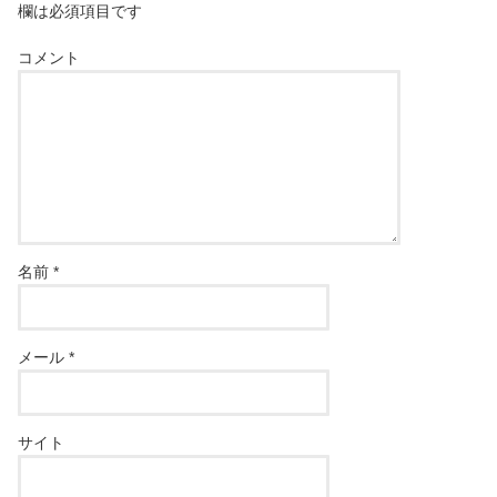
欄は必須項目です
コメント
名前
*
メール
*
サイト