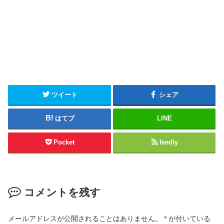
ツイート
シェア
はてブ
LINE
Pocket
feedly
コメントを残す
メールアドレスが公開されることはありません。
*
が付いている