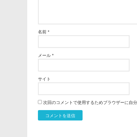
名前
*
メール
*
サイト
次回のコメントで使用するためブラウザーに自