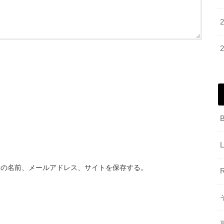
分の名前、メールアドレス、サイトを保存する。