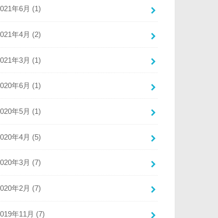
2021年6月 (1)
2021年4月 (2)
2021年3月 (1)
2020年6月 (1)
2020年5月 (1)
2020年4月 (5)
2020年3月 (7)
2020年2月 (7)
2019年11月 (7)