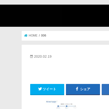
HOME
006
2020.02.19
ツイート
シェア