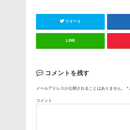
ツイート
LINE
コメントを残す
メールアドレスが公開されることはありません。
*
コメント