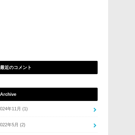
最近のコメント
Archive
2024年11月 (1)
2022年5月 (2)